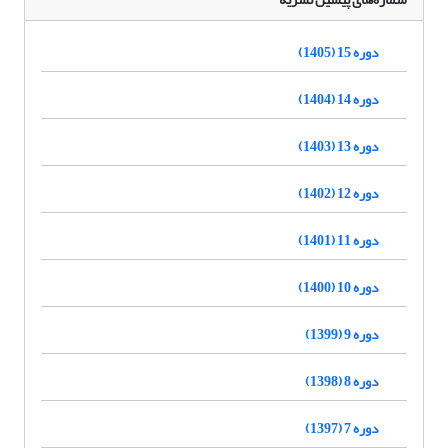
دوره 15 (1405)
دوره 14 (1404)
دوره 13 (1403)
دوره 12 (1402)
دوره 11 (1401)
دوره 10 (1400)
دوره 9 (1399)
دوره 8 (1398)
دوره 7 (1397)