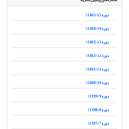
دوره 15 (1405)
دوره 14 (1404)
دوره 13 (1403)
دوره 12 (1402)
دوره 11 (1401)
دوره 10 (1400)
دوره 9 (1399)
دوره 8 (1398)
دوره 7 (1397)