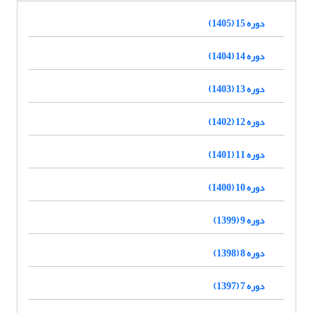
دوره 15 (1405)
دوره 14 (1404)
دوره 13 (1403)
دوره 12 (1402)
دوره 11 (1401)
دوره 10 (1400)
دوره 9 (1399)
دوره 8 (1398)
دوره 7 (1397)