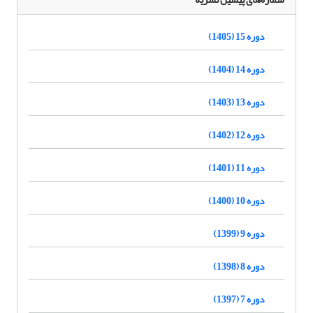
دوره 15 (1405)
دوره 14 (1404)
دوره 13 (1403)
دوره 12 (1402)
دوره 11 (1401)
دوره 10 (1400)
دوره 9 (1399)
دوره 8 (1398)
دوره 7 (1397)