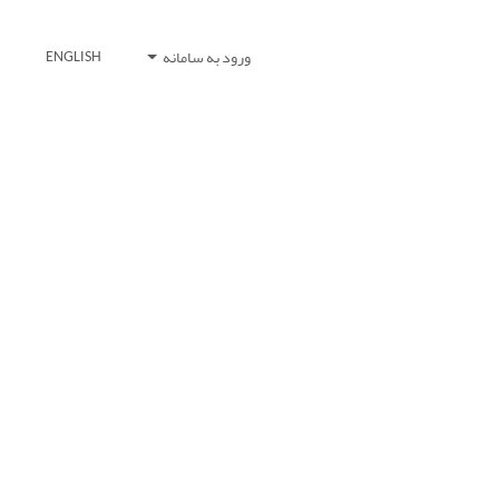
ورود به سامانه
ENGLISH