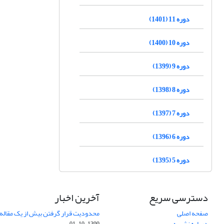
دوره 11 (1401)
دوره 10 (1400)
دوره 9 (1399)
دوره 8 (1398)
دوره 7 (1397)
دوره 6 (1396)
دوره 5 (1395)
دسترسی سریع
آخرین اخبار
صفحه اصلی
محدودیت قرار گرفتن بیش از یک مقاله د
درباره نشریه
1399-10-01