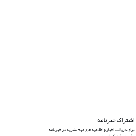
اشتراک خبرنامه
برای دریافت اخبار و اطلاعیه های مهم نشریه در خبرنامه
نشریه مشترک شوید.