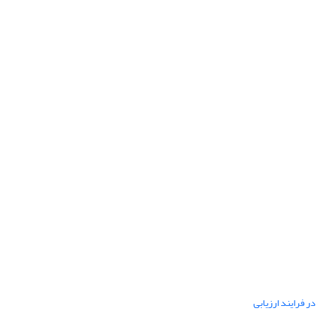
ر فرایند ارزیابی