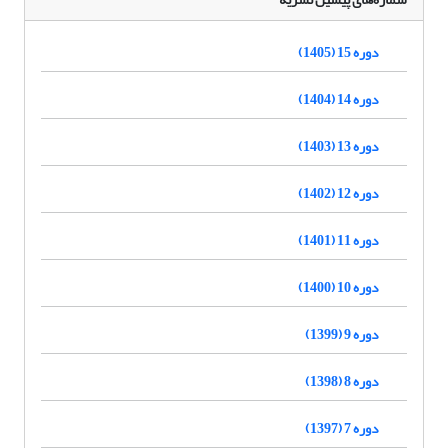
دوره 15 (1405)
دوره 14 (1404)
دوره 13 (1403)
دوره 12 (1402)
دوره 11 (1401)
دوره 10 (1400)
دوره 9 (1399)
دوره 8 (1398)
دوره 7 (1397)