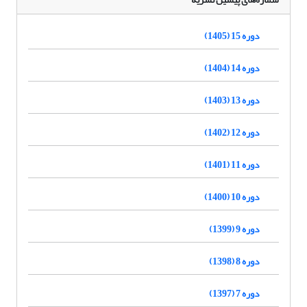
دوره 15 (1405)
دوره 14 (1404)
دوره 13 (1403)
دوره 12 (1402)
دوره 11 (1401)
دوره 10 (1400)
دوره 9 (1399)
دوره 8 (1398)
دوره 7 (1397)