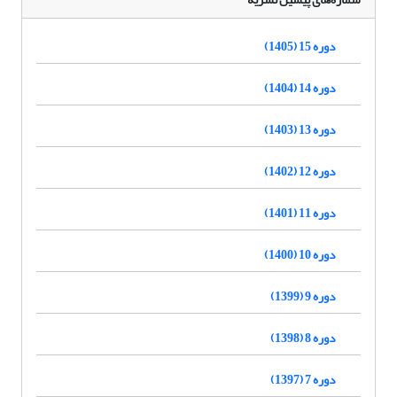
دوره 15 (1405)
دوره 14 (1404)
دوره 13 (1403)
دوره 12 (1402)
دوره 11 (1401)
دوره 10 (1400)
دوره 9 (1399)
دوره 8 (1398)
دوره 7 (1397)