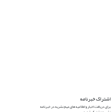
اشتراک خبرنامه
برای دریافت اخبار و اطلاعیه های مهم نشریه در خبرنامه
نشریه مشترک شوید.