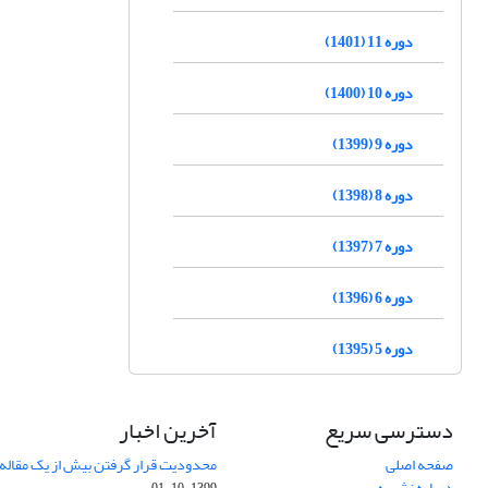
دوره 11 (1401)
دوره 10 (1400)
دوره 9 (1399)
دوره 8 (1398)
دوره 7 (1397)
دوره 6 (1396)
دوره 5 (1395)
دسترسی سریع
آخرین اخبار
صفحه اصلی
محدودیت قرار گرفتن بیش از یک مقاله د
درباره نشریه
1399-10-01