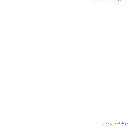
ر فرایند ارزیابی