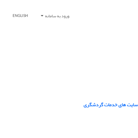
ورود به سامانه
ENGLISH
ب سایت های خدمات گردشگری