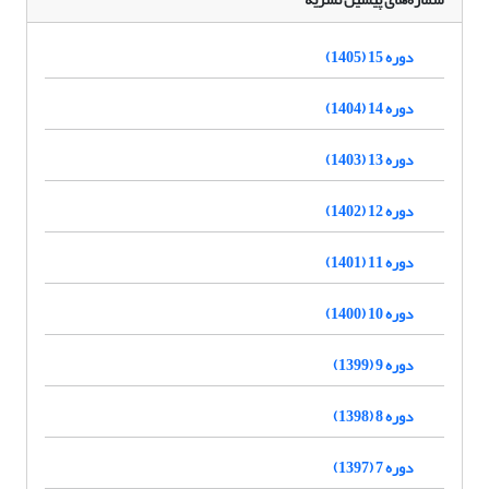
دوره 15 (1405)
دوره 14 (1404)
دوره 13 (1403)
دوره 12 (1402)
دوره 11 (1401)
دوره 10 (1400)
دوره 9 (1399)
دوره 8 (1398)
دوره 7 (1397)