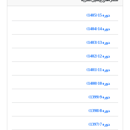
دوره 15 (1405)
دوره 14 (1404)
دوره 13 (1403)
دوره 12 (1402)
دوره 11 (1401)
دوره 10 (1400)
دوره 9 (1399)
دوره 8 (1398)
دوره 7 (1397)