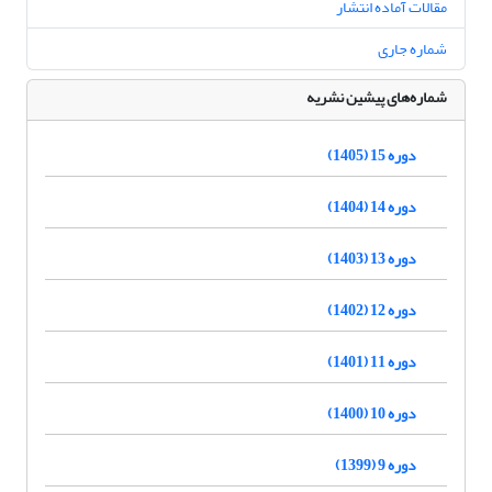
مقالات آماده انتشار
شماره جاری
شماره‌های پیشین نشریه
دوره 15 (1405)
دوره 14 (1404)
دوره 13 (1403)
دوره 12 (1402)
دوره 11 (1401)
دوره 10 (1400)
دوره 9 (1399)