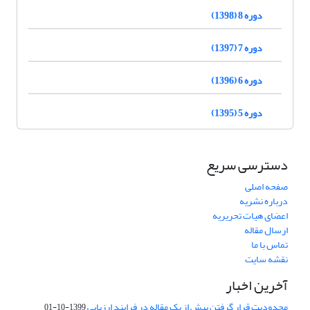
دوره 8 (1398)
دوره 7 (1397)
دوره 6 (1396)
دوره 5 (1395)
دسترسی سریع
صفحه اصلی
درباره نشریه
اعضای هیات تحریریه
ارسال مقاله
تماس با ما
نقشه سایت
آخرین اخبار
محدودیت قرار گرفتن بیش از یک مقاله در فرایند ارزیابی
1399-10-01