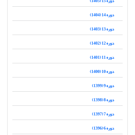
دوره 15 (1405)
دوره 14 (1404)
دوره 13 (1403)
دوره 12 (1402)
دوره 11 (1401)
دوره 10 (1400)
دوره 9 (1399)
دوره 8 (1398)
دوره 7 (1397)
دوره 6 (1396)