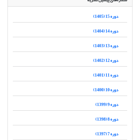
دوره 15 (1405)
دوره 14 (1404)
دوره 13 (1403)
دوره 12 (1402)
دوره 11 (1401)
دوره 10 (1400)
دوره 9 (1399)
دوره 8 (1398)
دوره 7 (1397)