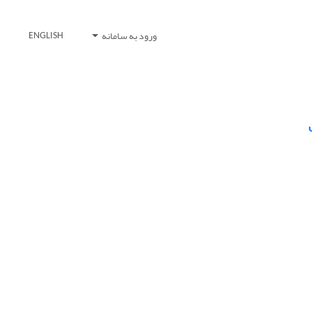
ورود به سامانه
ENGLISH