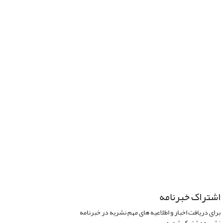
اشتراک خبرنامه
برای دریافت اخبار و اطلاعیه های مهم نشریه در خبرنامه
نشریه مشترک شوید.