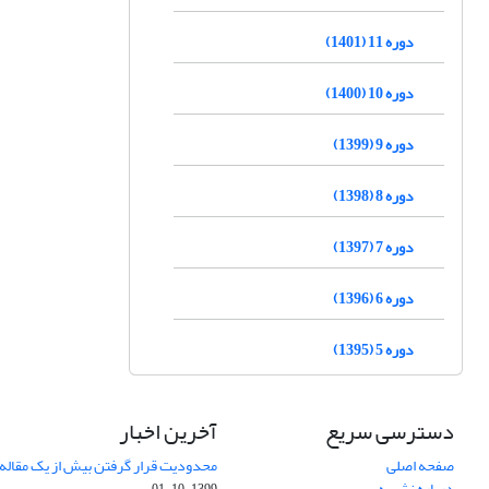
دوره 11 (1401)
دوره 10 (1400)
دوره 9 (1399)
دوره 8 (1398)
دوره 7 (1397)
دوره 6 (1396)
دوره 5 (1395)
دسترسی سریع
آخرین اخبار
صفحه اصلی
محدودیت قرار گرفتن بیش از یک مقاله د
درباره نشریه
1399-10-01