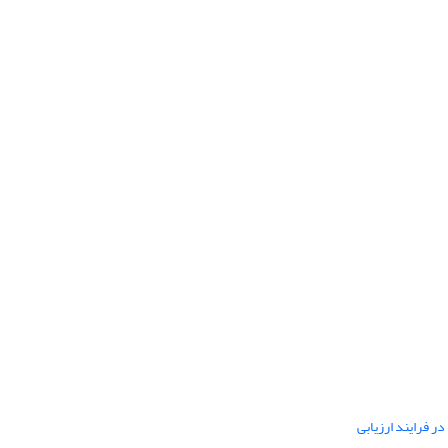
ر فرایند ارزیابی