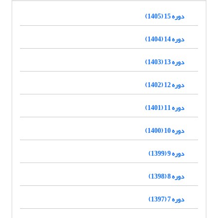
دوره 15 (1405)
دوره 14 (1404)
دوره 13 (1403)
دوره 12 (1402)
دوره 11 (1401)
دوره 10 (1400)
دوره 9 (1399)
دوره 8 (1398)
دوره 7 (1397)