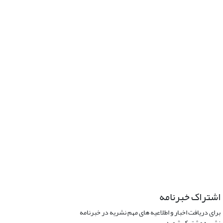
اشتراک خبرنامه
برای دریافت اخبار و اطلاعیه های مهم نشریه در خبرنامه
نشریه مشترک شوید.