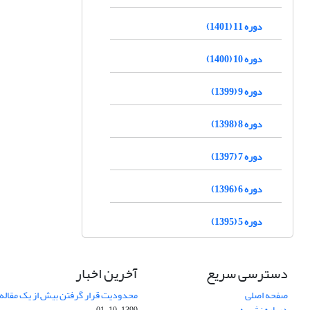
دوره 11 (1401)
دوره 10 (1400)
دوره 9 (1399)
دوره 8 (1398)
دوره 7 (1397)
دوره 6 (1396)
دوره 5 (1395)
دسترسی سریع
آخرین اخبار
صفحه اصلی
محدودیت قرار گرفتن بیش از یک مقاله د
درباره نشریه
1399-10-01