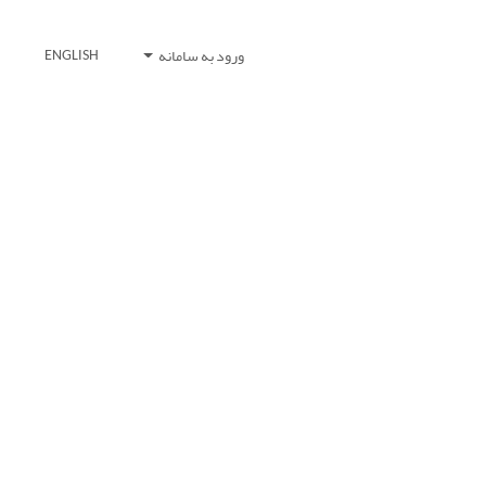
ورود به سامانه
ENGLISH