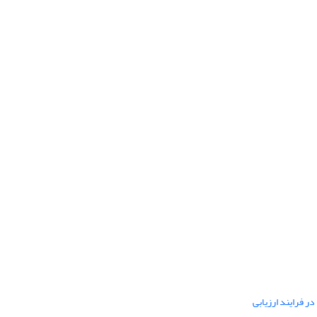
ر فرایند ارزیابی