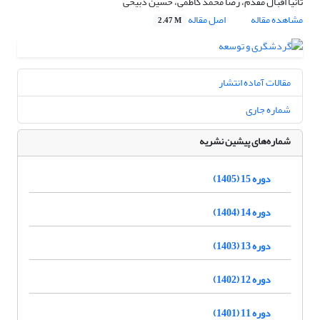
تانیا اقبال مقدم، رضا محمد کاظمی، حسین ذبیحی
مشاهده مقاله
اصل مقاله
2.47 M
مقالات آماده انتشار
شماره جاری
شماره‌های پیشین نشریه
دوره 15 (1405)
دوره 14 (1404)
دوره 13 (1403)
دوره 12 (1402)
دوره 11 (1401)