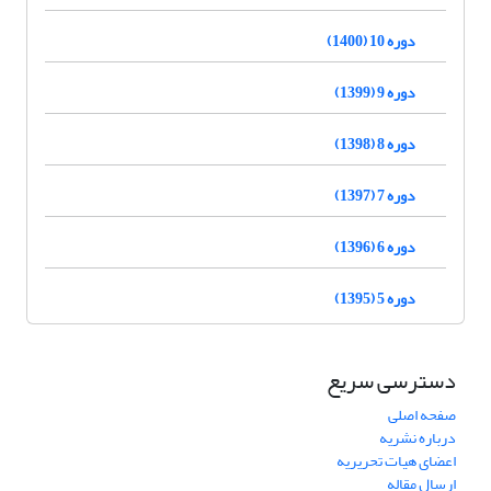
دوره 10 (1400)
دوره 9 (1399)
دوره 8 (1398)
دوره 7 (1397)
دوره 6 (1396)
دوره 5 (1395)
دسترسی سریع
صفحه اصلی
درباره نشریه
اعضای هیات تحریریه
ارسال مقاله