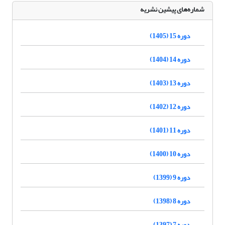
شماره‌های پیشین نشریه
دوره 15 (1405)
دوره 14 (1404)
دوره 13 (1403)
دوره 12 (1402)
دوره 11 (1401)
دوره 10 (1400)
دوره 9 (1399)
دوره 8 (1398)
دوره 7 (1397)