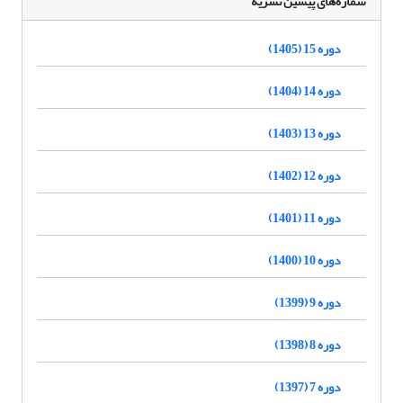
شماره‌های پیشین نشریه
دوره 15 (1405)
دوره 14 (1404)
دوره 13 (1403)
دوره 12 (1402)
دوره 11 (1401)
دوره 10 (1400)
دوره 9 (1399)
دوره 8 (1398)
دوره 7 (1397)