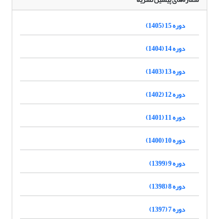
دوره 15 (1405)
دوره 14 (1404)
دوره 13 (1403)
دوره 12 (1402)
دوره 11 (1401)
دوره 10 (1400)
دوره 9 (1399)
دوره 8 (1398)
دوره 7 (1397)