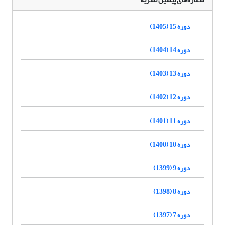
دوره 15 (1405)
دوره 14 (1404)
دوره 13 (1403)
دوره 12 (1402)
دوره 11 (1401)
دوره 10 (1400)
دوره 9 (1399)
دوره 8 (1398)
دوره 7 (1397)