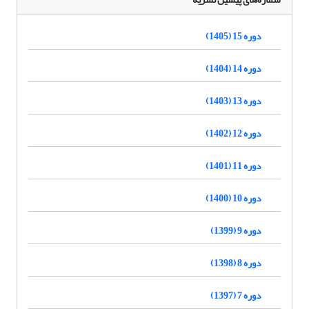
دوره 15 (1405)
دوره 14 (1404)
دوره 13 (1403)
دوره 12 (1402)
دوره 11 (1401)
دوره 10 (1400)
دوره 9 (1399)
دوره 8 (1398)
دوره 7 (1397)