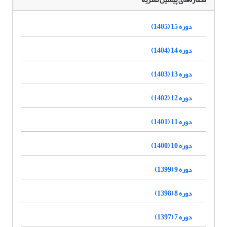
دوره 15 (1405)
دوره 14 (1404)
دوره 13 (1403)
دوره 12 (1402)
دوره 11 (1401)
دوره 10 (1400)
دوره 9 (1399)
دوره 8 (1398)
دوره 7 (1397)