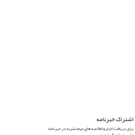
اشتراک خبرنامه
برای دریافت اخبار و اطلاعیه های مهم نشریه در خبرنامه
نشریه مشترک شوید.