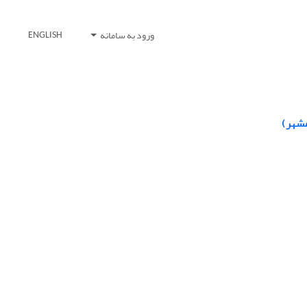
ورود به سامانه
ENGLISH
مشهر)