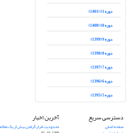
دوره 11 (1401)
دوره 10 (1400)
دوره 9 (1399)
دوره 8 (1398)
دوره 7 (1397)
دوره 6 (1396)
دوره 5 (1395)
دسترسی سریع
آخرین اخبار
صفحه اصلی
محدودیت قرار گرفتن بیش از یک مقاله د
درباره نشریه
1399-10-01