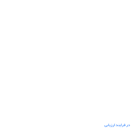
ر فرایند ارزیابی