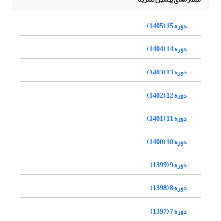
دوره 15 (1405)
دوره 14 (1404)
دوره 13 (1403)
دوره 12 (1402)
دوره 11 (1401)
دوره 10 (1400)
دوره 9 (1399)
دوره 8 (1398)
دوره 7 (1397)