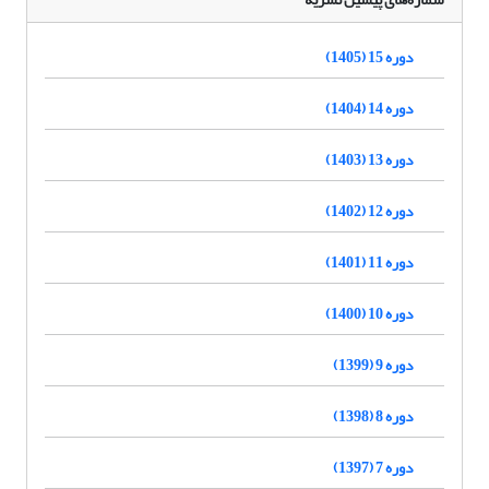
دوره 15 (1405)
دوره 14 (1404)
دوره 13 (1403)
دوره 12 (1402)
دوره 11 (1401)
دوره 10 (1400)
دوره 9 (1399)
دوره 8 (1398)
دوره 7 (1397)