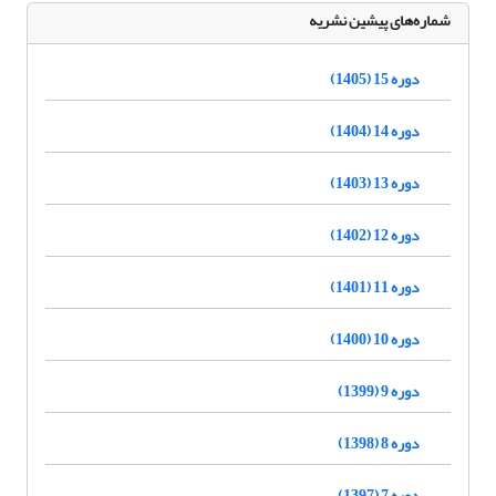
شماره‌های پیشین نشریه
دوره 15 (1405)
دوره 14 (1404)
دوره 13 (1403)
دوره 12 (1402)
دوره 11 (1401)
دوره 10 (1400)
دوره 9 (1399)
دوره 8 (1398)
دوره 7 (1397)