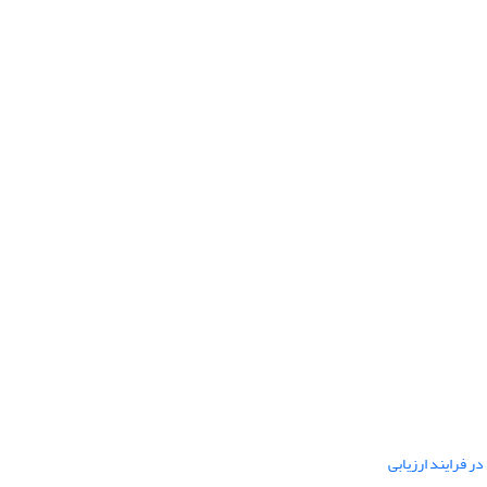
ر فرایند ارزیابی