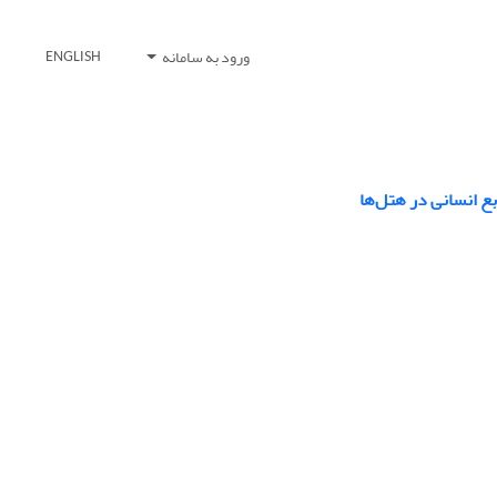
ورود به سامانه
ENGLISH
ع انسانی در هتل‌ها