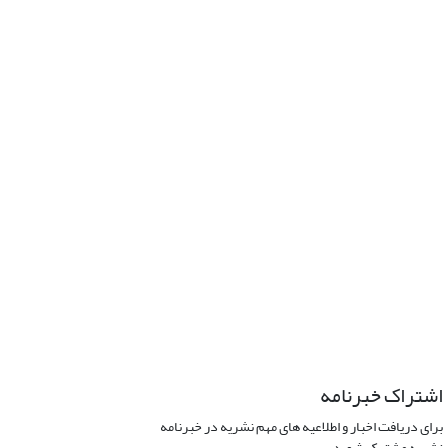
اشتراک خبرنامه
برای دریافت اخبار و اطلاعیه های مهم نشریه در خبرنامه
نشریه مشترک شوید.