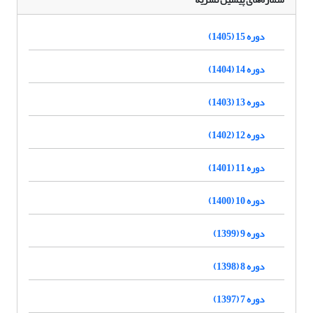
دوره 15 (1405)
دوره 14 (1404)
دوره 13 (1403)
دوره 12 (1402)
دوره 11 (1401)
دوره 10 (1400)
دوره 9 (1399)
دوره 8 (1398)
دوره 7 (1397)