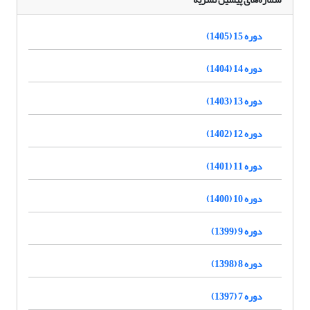
دوره 15 (1405)
دوره 14 (1404)
دوره 13 (1403)
دوره 12 (1402)
دوره 11 (1401)
دوره 10 (1400)
دوره 9 (1399)
دوره 8 (1398)
دوره 7 (1397)