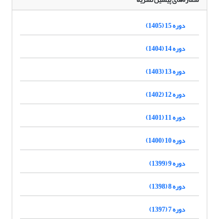
دوره 15 (1405)
دوره 14 (1404)
دوره 13 (1403)
دوره 12 (1402)
دوره 11 (1401)
دوره 10 (1400)
دوره 9 (1399)
دوره 8 (1398)
دوره 7 (1397)