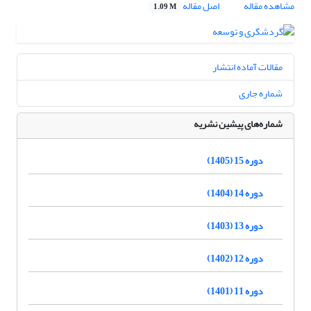
مشاهده مقاله
اصل مقاله
1.09 M
مقالات آماده انتشار
شماره جاری
شماره‌های پیشین نشریه
دوره 15 (1405)
دوره 14 (1404)
دوره 13 (1403)
دوره 12 (1402)
دوره 11 (1401)