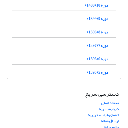
دوره 10 (1400)
دوره 9 (1399)
دوره 8 (1398)
دوره 7 (1397)
دوره 6 (1396)
دوره 5 (1395)
دسترسی سریع
صفحه اصلی
درباره نشریه
اعضای هیات تحریریه
ارسال مقاله
تماس با ما