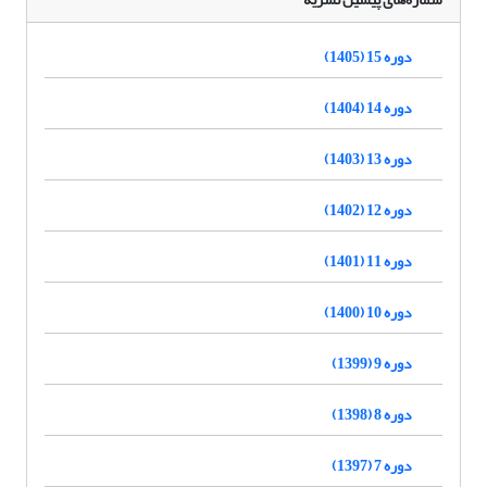
دوره 15 (1405)
دوره 14 (1404)
دوره 13 (1403)
دوره 12 (1402)
دوره 11 (1401)
دوره 10 (1400)
دوره 9 (1399)
دوره 8 (1398)
دوره 7 (1397)