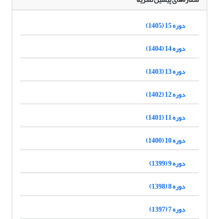
دوره 15 (1405)
دوره 14 (1404)
دوره 13 (1403)
دوره 12 (1402)
دوره 11 (1401)
دوره 10 (1400)
دوره 9 (1399)
دوره 8 (1398)
دوره 7 (1397)