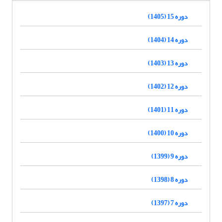
دوره 15 (1405)
دوره 14 (1404)
دوره 13 (1403)
دوره 12 (1402)
دوره 11 (1401)
دوره 10 (1400)
دوره 9 (1399)
دوره 8 (1398)
دوره 7 (1397)