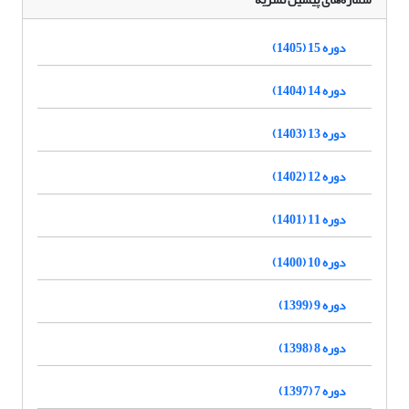
دوره 15 (1405)
دوره 14 (1404)
دوره 13 (1403)
دوره 12 (1402)
دوره 11 (1401)
دوره 10 (1400)
دوره 9 (1399)
دوره 8 (1398)
دوره 7 (1397)