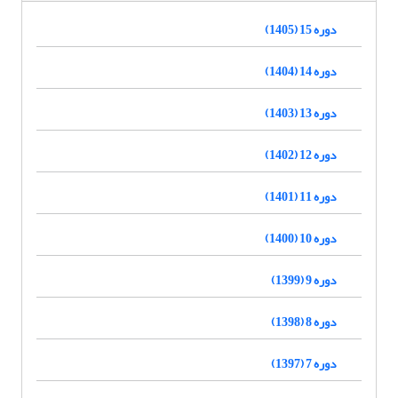
دوره 15 (1405)
دوره 14 (1404)
دوره 13 (1403)
دوره 12 (1402)
دوره 11 (1401)
دوره 10 (1400)
دوره 9 (1399)
دوره 8 (1398)
دوره 7 (1397)