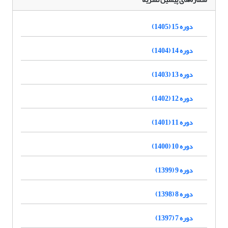
دوره 15 (1405)
دوره 14 (1404)
دوره 13 (1403)
دوره 12 (1402)
دوره 11 (1401)
دوره 10 (1400)
دوره 9 (1399)
دوره 8 (1398)
دوره 7 (1397)