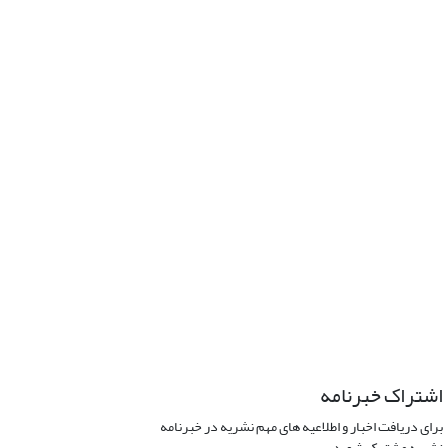
اشتراک خبرنامه
برای دریافت اخبار و اطلاعیه های مهم نشریه در خبرنامه
نشریه مشترک شوید.