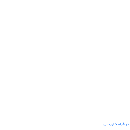
ر فرایند ارزیابی