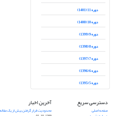
دوره 11 (1401)
دوره 10 (1400)
دوره 9 (1399)
دوره 8 (1398)
دوره 7 (1397)
دوره 6 (1396)
دوره 5 (1395)
دسترسی سریع
آخرین اخبار
صفحه اصلی
محدودیت قرار گرفتن بیش از یک مقاله د
درباره نشریه
1399-10-01