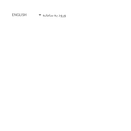
ورود به سامانه
ENGLISH