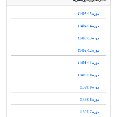
دوره 15 (1405)
دوره 14 (1404)
دوره 13 (1403)
دوره 12 (1402)
دوره 11 (1401)
دوره 10 (1400)
دوره 9 (1399)
دوره 8 (1398)
دوره 7 (1397)