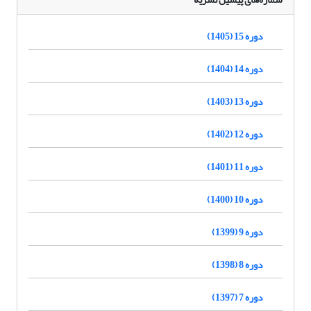
دوره 15 (1405)
دوره 14 (1404)
دوره 13 (1403)
دوره 12 (1402)
دوره 11 (1401)
دوره 10 (1400)
دوره 9 (1399)
دوره 8 (1398)
دوره 7 (1397)