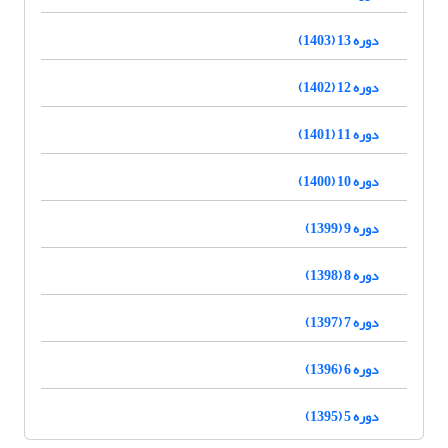
دوره 13 (1403)
دوره 12 (1402)
دوره 11 (1401)
دوره 10 (1400)
دوره 9 (1399)
دوره 8 (1398)
دوره 7 (1397)
دوره 6 (1396)
دوره 5 (1395)