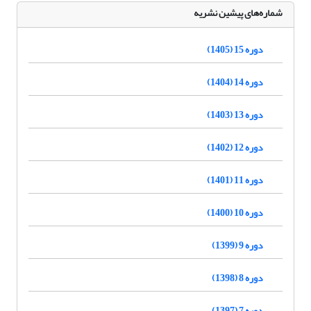
شماره‌های پیشین نشریه
دوره 15 (1405)
دوره 14 (1404)
دوره 13 (1403)
دوره 12 (1402)
دوره 11 (1401)
دوره 10 (1400)
دوره 9 (1399)
دوره 8 (1398)
دوره 7 (1397)