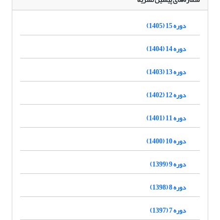
دوره 15 (1405)
دوره 14 (1404)
دوره 13 (1403)
دوره 12 (1402)
دوره 11 (1401)
دوره 10 (1400)
دوره 9 (1399)
دوره 8 (1398)
دوره 7 (1397)