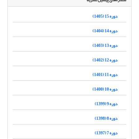
دوره 15 (1405)
دوره 14 (1404)
دوره 13 (1403)
دوره 12 (1402)
دوره 11 (1401)
دوره 10 (1400)
دوره 9 (1399)
دوره 8 (1398)
دوره 7 (1397)