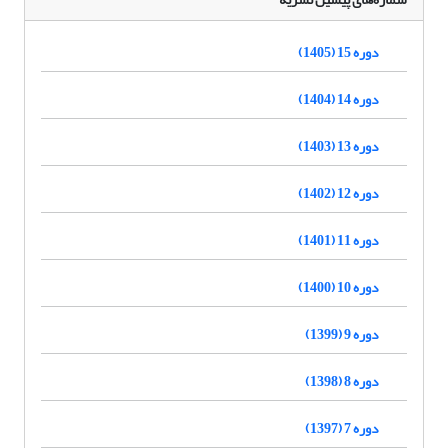
دوره 15 (1405)
دوره 14 (1404)
دوره 13 (1403)
دوره 12 (1402)
دوره 11 (1401)
دوره 10 (1400)
دوره 9 (1399)
دوره 8 (1398)
دوره 7 (1397)