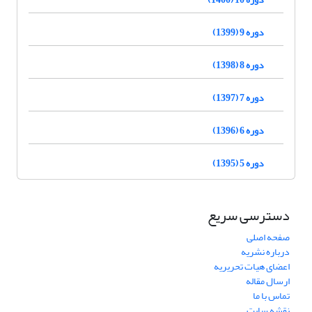
دوره 9 (1399)
دوره 8 (1398)
دوره 7 (1397)
دوره 6 (1396)
دوره 5 (1395)
دسترسی سریع
صفحه اصلی
درباره نشریه
اعضای هیات تحریریه
ارسال مقاله
تماس با ما
نقشه سایت