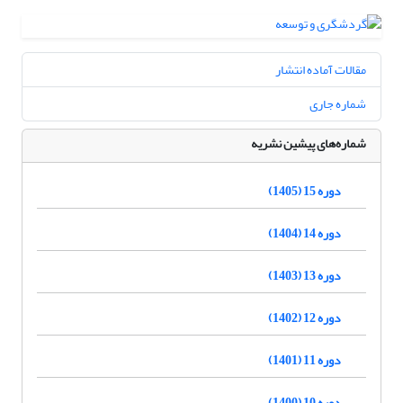
مقالات آماده انتشار
شماره جاری
شماره‌های پیشین نشریه
دوره 15 (1405)
دوره 14 (1404)
دوره 13 (1403)
دوره 12 (1402)
دوره 11 (1401)
دوره 10 (1400)