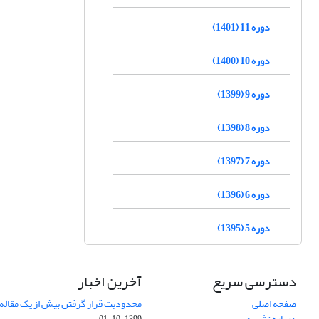
دوره 11 (1401)
دوره 10 (1400)
دوره 9 (1399)
دوره 8 (1398)
دوره 7 (1397)
دوره 6 (1396)
دوره 5 (1395)
دسترسی سریع
آخرین اخبار
صفحه اصلی
محدودیت قرار گرفتن بیش از یک مقاله د
درباره نشریه
1399-10-01