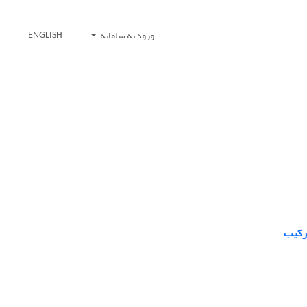
ورود به سامانه
ENGLISH
رکیب