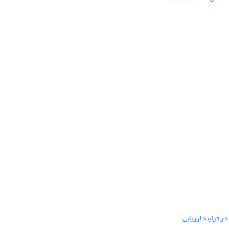
ر فرایند ارزیابی