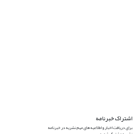
اشتراک خبرنامه
برای دریافت اخبار و اطلاعیه های مهم نشریه در خبرنامه
نشریه مشترک شوید.