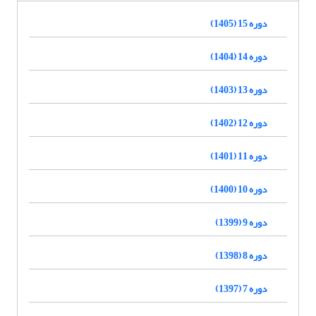
دوره 15 (1405)
دوره 14 (1404)
دوره 13 (1403)
دوره 12 (1402)
دوره 11 (1401)
دوره 10 (1400)
دوره 9 (1399)
دوره 8 (1398)
دوره 7 (1397)